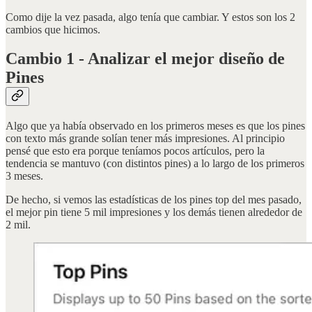
Como dije la vez pasada, algo tenía que cambiar. Y estos son los 2
cambios que hicimos.
Cambio 1 - Analizar el mejor diseño de
Pines
Algo que ya había observado en los primeros meses es que los pines
con texto más grande solían tener más impresiones. Al principio
pensé que esto era porque teníamos pocos artículos, pero la
tendencia se mantuvo (con distintos pines) a lo largo de los primeros
3 meses.
De hecho, si vemos las estadísticas de los pines top del mes pasado,
el mejor pin tiene 5 mil impresiones y los demás tienen alrededor de
2 mil.