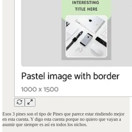
Esos 3 pines son el tipo de Pines que parece estar rindiendo mejor
en esta cuenta. Y digo esta cuenta porque no quiero que vayan a
asumir que siempre es así en todos los nichos.