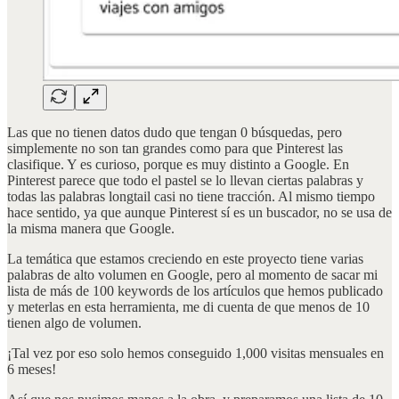
Las que no tienen datos dudo que tengan 0 búsquedas, pero
simplemente no son tan grandes como para que Pinterest las
clasifique. Y es curioso, porque es muy distinto a Google. En
Pinterest parece que todo el pastel se lo llevan ciertas palabras y
todas las palabras longtail casi no tiene tracción. Al mismo tiempo
hace sentido, ya que aunque Pinterest sí es un buscador, no se usa de
la misma manera que Google.
La temática que estamos creciendo en este proyecto tiene varias
palabras de alto volumen en Google, pero al momento de sacar mi
lista de más de 100 keywords de los artículos que hemos publicado
y meterlas en esta herramienta, me di cuenta de que menos de 10
tienen algo de volumen.
¡Tal vez por eso solo hemos conseguido 1,000 visitas mensuales en
6 meses!