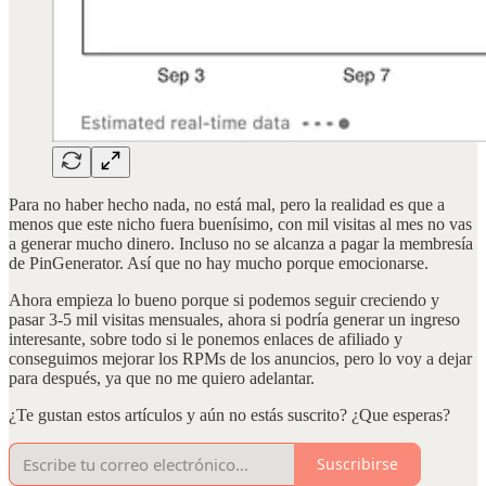
Para no haber hecho nada, no está mal, pero la realidad es que a
menos que este nicho fuera buenísimo, con mil visitas al mes no vas
a generar mucho dinero. Incluso no se alcanza a pagar la membresía
de PinGenerator. Así que no hay mucho porque emocionarse.
Ahora empieza lo bueno porque si podemos seguir creciendo y
pasar 3-5 mil visitas mensuales, ahora si podría generar un ingreso
interesante, sobre todo si le ponemos enlaces de afiliado y
conseguimos mejorar los RPMs de los anuncios, pero lo voy a dejar
para después, ya que no me quiero adelantar.
¿Te gustan estos artículos y aún no estás suscrito? ¿Que esperas?
Suscribirse