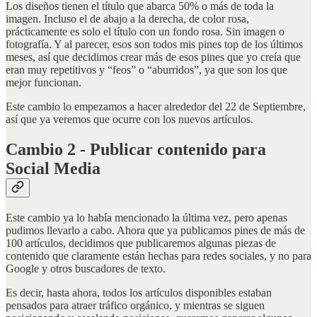
Los diseños tienen el título que abarca 50% o más de toda la
imagen. Incluso el de abajo a la derecha, de color rosa,
prácticamente es solo el título con un fondo rosa. Sin imagen o
fotografía. Y al parecer, esos son todos mis pines top de los últimos
meses, así que decidimos crear más de esos pines que yo creía que
eran muy repetitivos y “feos” o “aburridos”, ya que son los que
mejor funcionan.
Este cambio lo empezamos a hacer alrededor del 22 de Septiembre,
así que ya veremos que ocurre con los nuevos artículos.
Cambio 2 - Publicar contenido para
Social Media
Este cambio ya lo había mencionado la última vez, pero apenas
pudimos llevarlo a cabo. Ahora que ya publicamos pines de más de
100 artículos, decidimos que publicaremos algunas piezas de
contenido que claramente están hechas para redes sociales, y no para
Google y otros buscadores de texto.
Es decir, hasta ahora, todos los artículos disponibles estaban
pensados para atraer tráfico orgánico, y mientras se siguen