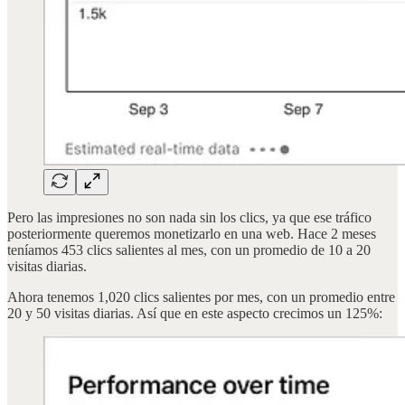
Pero las impresiones no son nada sin los clics, ya que ese tráfico
posteriormente queremos monetizarlo en una web. Hace 2 meses
teníamos 453 clics salientes al mes, con un promedio de 10 a 20
visitas diarias.
Ahora tenemos 1,020 clics salientes por mes, con un promedio entre
20 y 50 visitas diarias. Así que en este aspecto crecimos un 125%: