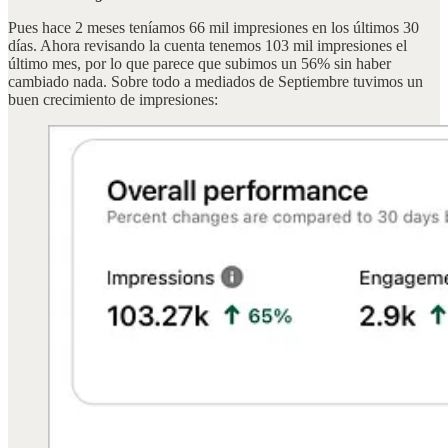
Pues hace 2 meses teníamos 66 mil impresiones en los últimos 30
días. Ahora revisando la cuenta tenemos 103 mil impresiones el
último mes, por lo que parece que subimos un 56% sin haber
cambiado nada. Sobre todo a mediados de Septiembre tuvimos un
buen crecimiento de impresiones: