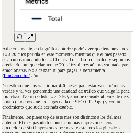
Adicionalmente, en la gráfica anterior podrás ver que tenemos unos
10 a 20 clics por día en este momento, mientras que el mes pasado
estábamos rondando los 5-10 clics al día. Todo en orden y seguimos
creciendo, aunque claramente 291 clics al mes aún no son nada para
emocionarse. No alcanzan ni para pagar la herramienta
(
PinGenerator
) aún.
Yo estimo que nos va a tomar 4-6 meses para estar ya en números
verdes y tal vez generando una cantidad de tráfico que valga la pena
monetizar. No muy distinto al SEO, aunque considerablemente más
barato (a menos que no hagas nada de SEO Off-Page) y con un
crecimiento que suele ser más estable.
Finalmente, los pines top de este mes son distintos a los del mes
anterior. El mes pasado los pines con más impresiones tenían
alrededor de 500 impresiones por mes, y este mes los pines top