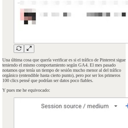
Una última cosa que quería verificar es si el tráfico de Pinterest sigue
teniendo el mismo comportamiento según GA4. El mes pasado
notamos que tenía un tiempo de sesión mucho menor al del tráfico
orgánico (entendible hasta cierto punto), pero por ser los primeros
100 clics pensé que podrían ser datos poco fiables.
Y pues me he equivocado: