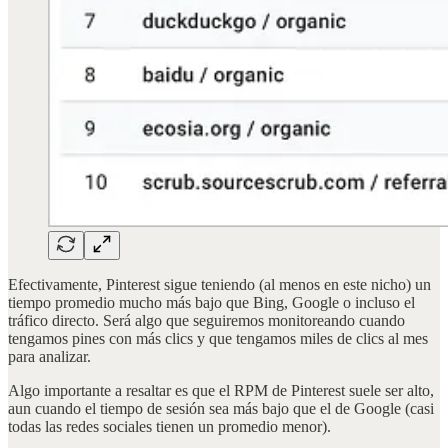
Efectivamente, Pinterest sigue teniendo (al menos en este nicho) un
tiempo promedio mucho más bajo que Bing, Google o incluso el
tráfico directo. Será algo que seguiremos monitoreando cuando
tengamos pines con más clics y que tengamos miles de clics al mes
para analizar.
Algo importante a resaltar es que el RPM de Pinterest suele ser alto,
aun cuando el tiempo de sesión sea más bajo que el de Google (casi
todas las redes sociales tienen un promedio menor).