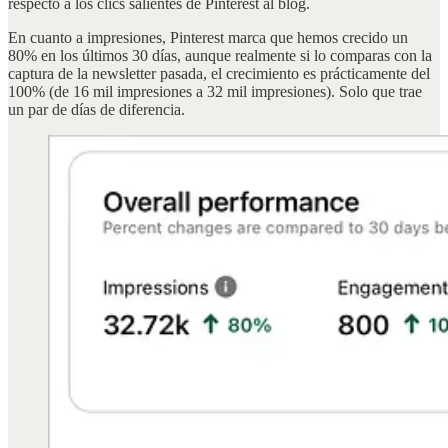
respecto a los clics salientes de Pinterest al blog.
En cuanto a impresiones, Pinterest marca que hemos crecido un
80% en los últimos 30 días, aunque realmente si lo comparas con la
captura de la newsletter pasada, el crecimiento es prácticamente del
100% (de 16 mil impresiones a 32 mil impresiones). Solo que trae
un par de días de diferencia.