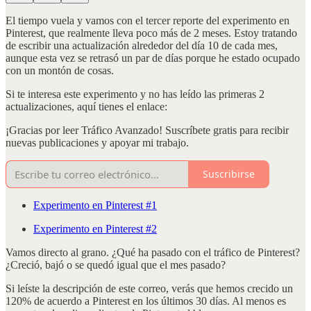
El tiempo vuela y vamos con el tercer reporte del experimento en
Pinterest, que realmente lleva poco más de 2 meses. Estoy tratando
de escribir una actualización alrededor del día 10 de cada mes,
aunque esta vez se retrasó un par de días porque he estado ocupado
con un montón de cosas.
Si te interesa este experimento y no has leído las primeras 2
actualizaciones, aquí tienes el enlace:
¡Gracias por leer Tráfico Avanzado! Suscríbete gratis para recibir
nuevas publicaciones y apoyar mi trabajo.
Suscribirse
Experimento en Pinterest #1
Experimento en Pinterest #2
Vamos directo al grano. ¿Qué ha pasado con el tráfico de Pinterest?
¿Creció, bajó o se quedó igual que el mes pasado?
Si leíste la descripción de este correo, verás que hemos crecido un
120% de acuerdo a Pinterest en los últimos 30 días. Al menos es