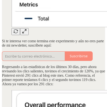
Si te interesa ver como termina este experimento y aún no eres parte
de mi newsletter, suscríbete aquí:
Suscribirse
Regresando a las estadísticas de los últimos 30 días, pero ahora
revisando los clics salientes, tuvimos el crecimiento de 120%, ya que
Pinterest envió 291 clics al blog este mes. Como referencia, el
primer reporte teníamos 6 clics y el segundo tuvimos 119 clics.
Ahora ya vamos por los 291 clics: