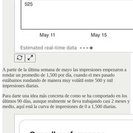
A partir de la última semana de mayo las impresiones empezaron a
rondar un promedio de 1,500 por día, cuando el mes pasado
estábamos rondando de manera muy volátil entre 500 y mil
impresiones diarias.
Para darte una idea más concreta de como se ha comportado en los
últimos 90 días, aunque realmente se lleva trabajando casi 2 meses y
medio, aquí está la curva de impresiones de 0 a 1,500 diarias.