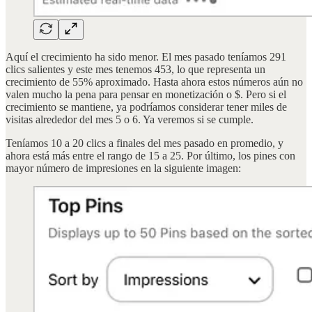
Aquí el crecimiento ha sido menor. El mes pasado teníamos 291
clics salientes y este mes tenemos 453, lo que representa un
crecimiento de 55% aproximado. Hasta ahora estos números aún no
valen mucho la pena para pensar en monetización o $. Pero si el
crecimiento se mantiene, ya podríamos considerar tener miles de
visitas alrededor del mes 5 o 6. Ya veremos si se cumple.
Teníamos 10 a 20 clics a finales del mes pasado en promedio, y
ahora está más entre el rango de 15 a 25. Por último, los pines con
mayor número de impresiones en la siguiente imagen: