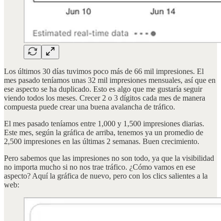
Los últimos 30 días tuvimos poco más de 66 mil impresiones. El
mes pasado teníamos unas 32 mil impresiones mensuales, así que en
ese aspecto se ha duplicado. Esto es algo que me gustaría seguir
viendo todos los meses. Crecer 2 o 3 dígitos cada mes de manera
compuesta puede crear una buena avalancha de tráfico.
El mes pasado teníamos entre 1,000 y 1,500 impresiones diarias.
Este mes, según la gráfica de arriba, tenemos ya un promedio de
2,500 impresiones en las últimas 2 semanas. Buen crecimiento.
Pero sabemos que las impresiones no son todo, ya que la visibilidad
no importa mucho si no nos trae tráfico. ¿Cómo vamos en ese
aspecto? Aquí la gráfica de nuevo, pero con los clics salientes a la
web: