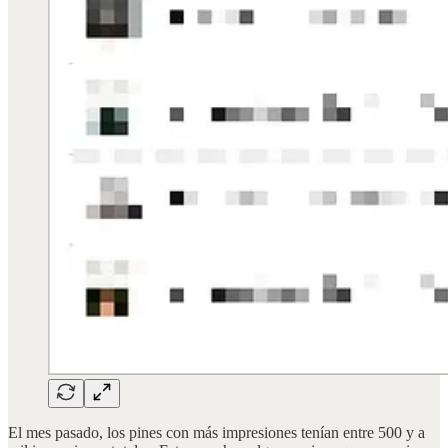
El mes pasado, los pines con más impresiones tenían entre 500 y a