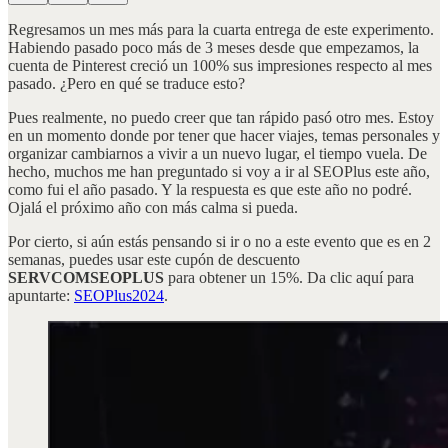
Regresamos un mes más para la cuarta entrega de este experimento.
Habiendo pasado poco más de 3 meses desde que empezamos, la
cuenta de Pinterest creció un 100% sus impresiones respecto al mes
pasado. ¿Pero en qué se traduce esto?
Pues realmente, no puedo creer que tan rápido pasó otro mes. Estoy
en un momento donde por tener que hacer viajes, temas personales y
organizar cambiarnos a vivir a un nuevo lugar, el tiempo vuela. De
hecho, muchos me han preguntado si voy a ir al SEOPlus este año,
como fui el año pasado. Y la respuesta es que este año no podré.
Ojalá el próximo año con más calma si pueda.
Por cierto, si aún estás pensando si ir o no a este evento que es en 2
semanas, puedes usar este cupón de descuento
SERVCOMSEOPLUS
para obtener un 15%. Da clic aquí para
apuntarte:
SEOPlus2024
.