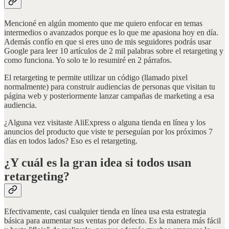
Mencioné en algún momento que me quiero enfocar en temas
intermedios o avanzados porque es lo que me apasiona hoy en día.
Además confío en que si eres uno de mis seguidores podrás usar
Google para leer 10 artículos de 2 mil palabras sobre el retargeting y
como funciona. Yo solo te lo resumiré en 2 párrafos.
El retargeting te permite utilizar un código (llamado pixel
normalmente) para construir audiencias de personas que visitan tu
página web y posteriormente lanzar campañas de marketing a esa
audiencia.
¿Alguna vez visitaste AliExpress o alguna tienda en línea y los
anuncios del producto que viste te perseguían por los próximos 7
días en todos lados? Eso es el retargeting.
¿Y cuál es la gran idea si todos usan
retargeting?
Efectivamente, casi cualquier tienda en línea usa esta estrategia
básica para aumentar sus ventas por defecto. Es la manera más fácil