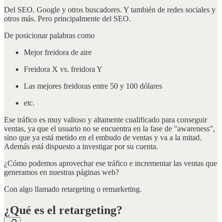
Del SEO. Google y otros buscadores. Y también de redes sociales y
otros más. Pero principalmente del SEO.
De posicionar palabras como
Mejor freidora de aire
Freidora X vs. freidora Y
Las mejores freidoras entre 50 y 100 dólares
etc.
Ese tráfico es muy valioso y altamente cualificado para conseguir
ventas, ya que el usuario no se encuentra en la fase de "awareness",
sino que ya está metido en el embudo de ventas y va a la mitad.
Además está dispuesto a investigar por su cuenta.
¿Cómo podemos aprovechar ese tráfico e incrementar las ventas que
generamos en nuestras páginas web?
Con algo llamado retargeting o remarketing.
¿Qué es el retargeting?