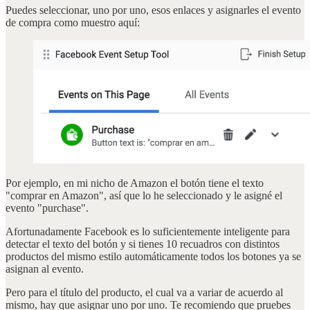
Puedes seleccionar, uno por uno, esos enlaces y asignarles el evento
de compra como muestro aquí:
Por ejemplo, en mi nicho de Amazon el botón tiene el texto
"comprar en Amazon", así que lo he seleccionado y le asigné el
evento "purchase".
Afortunadamente Facebook es lo suficientemente inteligente para
detectar el texto del botón y si tienes 10 recuadros con distintos
productos del mismo estilo automáticamente todos los botones ya se
asignan al evento.
Pero para el título del producto, el cual va a variar de acuerdo al
mismo, hay que asignar uno por uno. Te recomiendo que pruebes