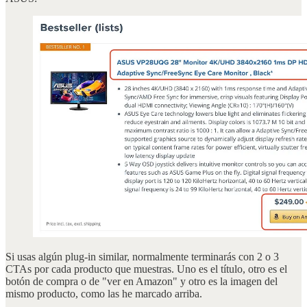
Si usas algún plug-in similar, normalmente terminarás con 2 o 3
CTAs por cada producto que muestras. Uno es el título, otro es el
botón de compra o de "ver en Amazon" y otro es la imagen del
mismo producto, como las he marcado arriba.