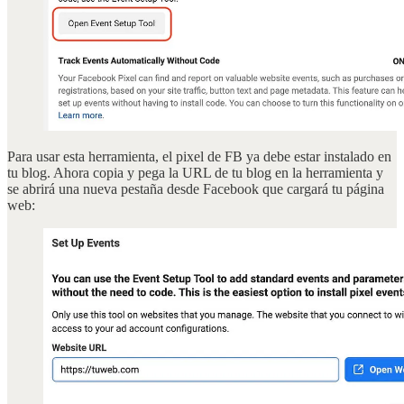
Para usar esta herramienta, el pixel de FB ya debe estar instalado en
tu blog. Ahora copia y pega la URL de tu blog en la herramienta y
se abrirá una nueva pestaña desde Facebook que cargará tu página
web: