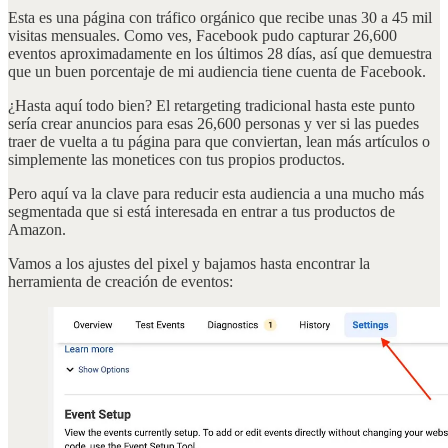
Esta es una página con tráfico orgánico que recibe unas 30 a 45 mil
visitas mensuales. Como ves, Facebook pudo capturar 26,600
eventos aproximadamente en los últimos 28 días, así que demuestra
que un buen porcentaje de mi audiencia tiene cuenta de Facebook.
¿Hasta aquí todo bien? El retargeting tradicional hasta este punto
sería crear anuncios para esas 26,600 personas y ver si las puedes
traer de vuelta a tu página para que conviertan, lean más artículos o
simplemente las monetices con tus propios productos.
Pero aquí va la clave para reducir esta audiencia a una mucho más
segmentada que si está interesada en entrar a tus productos de
Amazon.
Vamos a los ajustes del pixel y bajamos hasta encontrar la
herramienta de creación de eventos: