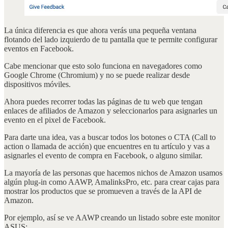
La única diferencia es que ahora verás una pequeña ventana
flotando del lado izquierdo de tu pantalla que te permite configurar
eventos en Facebook.
Cabe mencionar que esto solo funciona en navegadores como
Google Chrome (Chromium) y no se puede realizar desde
dispositivos móviles.
Ahora puedes recorrer todas las páginas de tu web que tengan
enlaces de afiliados de Amazon y seleccionarlos para asignarles un
evento en el pixel de Facebook.
Para darte una idea, vas a buscar todos los botones o CTA (Call to
action o llamada de acción) que encuentres en tu artículo y vas a
asignarles el evento de compra en Facebook, o alguno similar.
La mayoría de las personas que hacemos nichos de Amazon usamos
algún plug-in como AAWP, AmalinksPro, etc. para crear cajas para
mostrar los productos que se promueven a través de la API de
Amazon.
Por ejemplo, así se ve AAWP creando un listado sobre este monitor
ASUS: