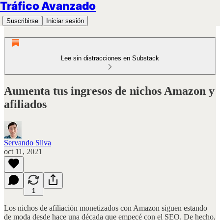
Tráfico Avanzado
Suscribirse
Iniciar sesión
Lee sin distracciones en Substack
Aumenta tus ingresos de nichos Amazon y
afiliados
Servando Silva
oct 11, 2021
1
Los nichos de afiliación monetizados con Amazon siguen estando
de moda desde hace una década que empecé con el SEO. De hecho,