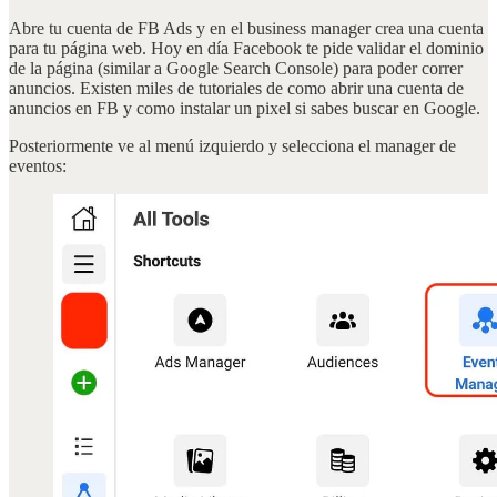
Abre tu cuenta de FB Ads y en el business manager crea una cuenta
para tu página web. Hoy en día Facebook te pide validar el dominio
de la página (similar a Google Search Console) para poder correr
anuncios. Existen miles de tutoriales de como abrir una cuenta de
anuncios en FB y como instalar un pixel si sabes buscar en Google.
Posteriormente ve al menú izquierdo y selecciona el manager de
eventos: