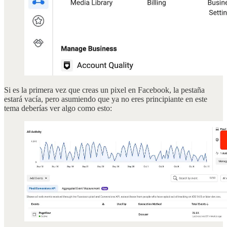
Si es la primera vez que creas un pixel en Facebook, la pestaña
estará vacía, pero asumiendo que ya no eres principiante en este
tema deberías ver algo como esto: